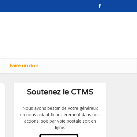
r
Faire un don
Soutenez le CTMS
Nous avons besoin de votre généreux
en nous aidant financièrement dans nos
actions, soit par voie postale soit en
ligne.