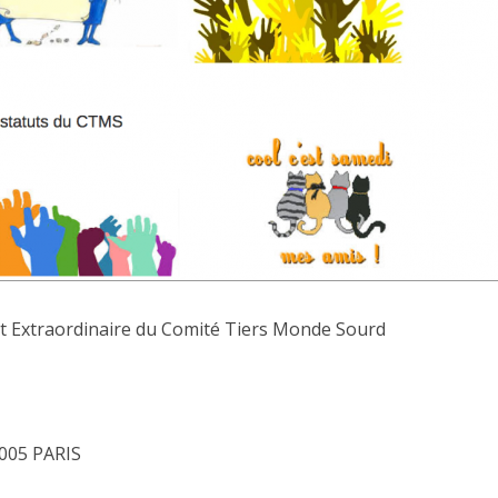
t Extraordinaire du Comité Tiers Monde Sourd
5005 PARIS