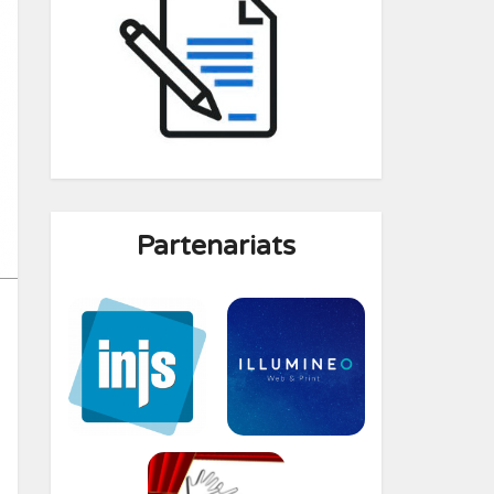
Partenariats