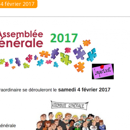
4 février 2017