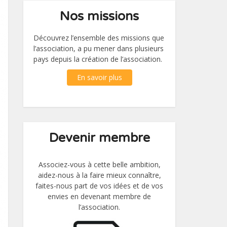
Nos missions
Découvrez l’ensemble des missions que
l’association, a pu mener dans plusieurs
pays depuis la création de l’association.
En savoir plus
Devenir membre
Associez-vous à cette belle ambition,
aidez-nous à la faire mieux connaître,
faites-nous part de vos idées et de vos
envies en devenant membre de
l’association.