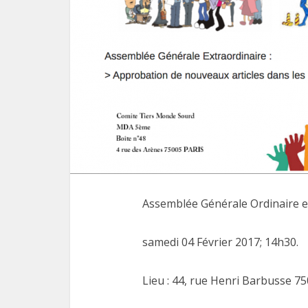
Assemblée Générale Ordinaire e
samedi 04 Février 2017; 14h30.
Lieu : 44, rue Henri Barbusse 7