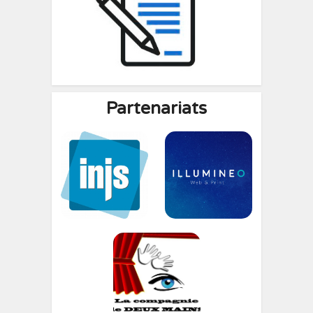
Partenariats