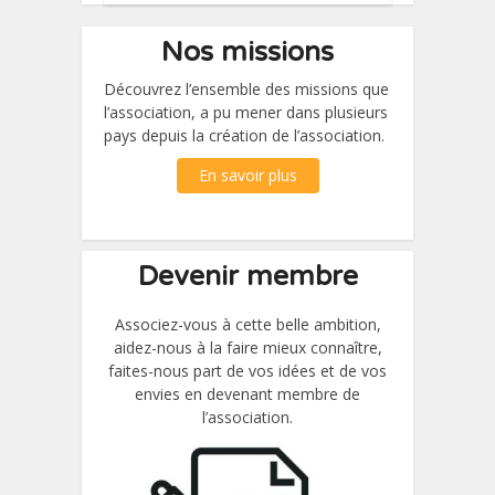
Nos missions
Découvrez l’ensemble des missions que
l’association, a pu mener dans plusieurs
pays depuis la création de l’association.
En savoir plus
Devenir membre
Associez-vous à cette belle ambition,
aidez-nous à la faire mieux connaître,
faites-nous part de vos idées et de vos
envies en devenant membre de
l’association.