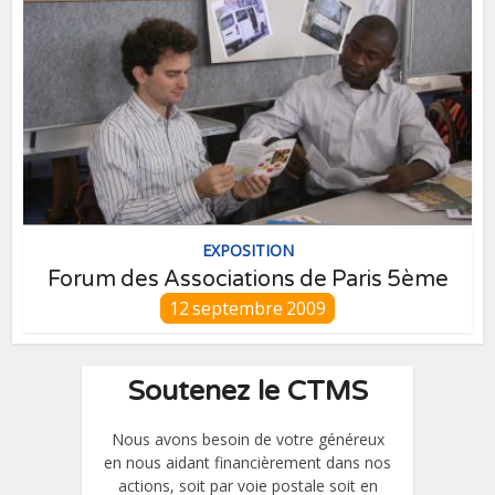
EXPOSITION
Forum des Associations de Paris 5ème
12 septembre 2009
Soutenez le CTMS
Nous avons besoin de votre généreux
en nous aidant financièrement dans nos
actions, soit par voie postale soit en