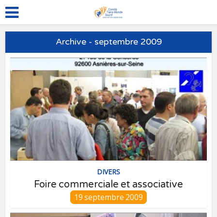
Archive - septembre 2009
DIVERS
Foire commerciale et associative
19 septembre 2009